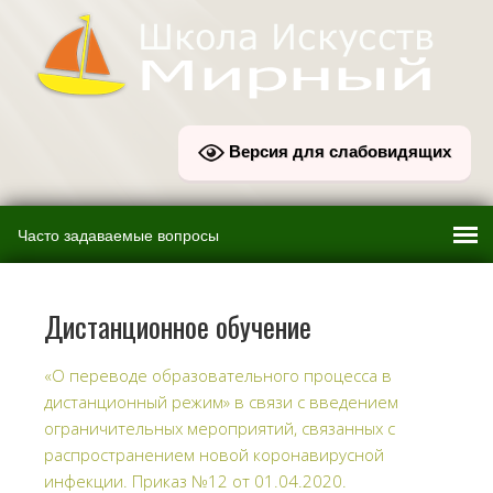
Версия для слабовидящих
Дистанционное обучение
«О переводе образовательного процесса в
дистанционный режим» в связи с введением
ограничительных мероприятий, связанных с
распространением новой коронавирусной
инфекции. Приказ №12 от 01.04.2020.