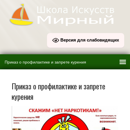
Версия для слабовидящих
Приказ о профилактике и запрете
курения