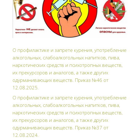
О профилактике и запрете курения, употребление
алкогольных, слабоалкогольных напитков, пива,
наркотических средств и психотропных веществ,
их прекурсоров и аналогов, а также других
одурманивающих веществ. Приказ №46 от
12.08.2025.
О профилактике и запрете курения, употребление
алкогольных, слабоалкогольных напитков, пива,
наркотических средств и психотропных веществ,
их прекурсоров и аналогов, а также других
одурманивающих веществ. Приказ №37 от
12.08.2024.