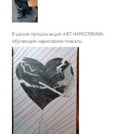
В школе прошла акция «НЕТ НАРКОТИКАМ!»
обучающие нарисовали плакаты.