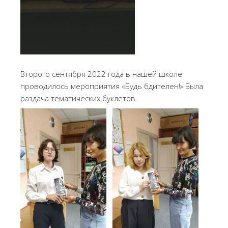
Второго сентября 2022 года в нашей школе
проводилось мероприятия «Будь бдителен!» Была
раздача тематических буклетов.