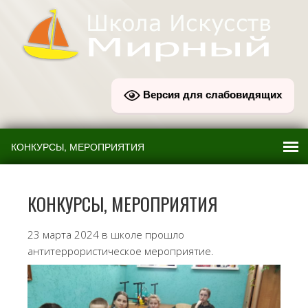
Версия для слабовидящих
КОНКУРСЫ, МЕРОПРИЯТИЯ
23 марта 2024 в школе прошло
антитеррористическое мероприятие.