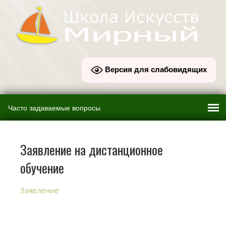
Версия для слабовидящих
Заявление на дистанционное
обучение
Заявление