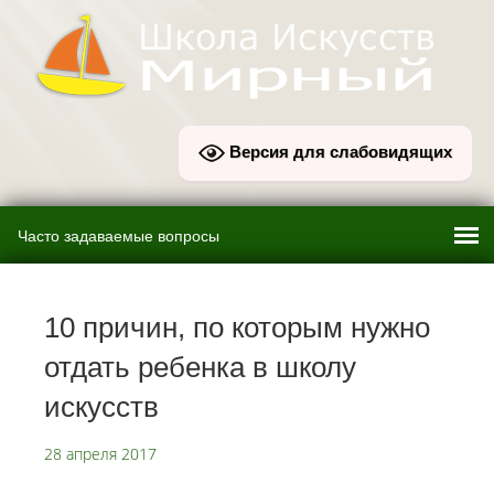
Версия для слабовидящих
10 причин, по которым нужно
отдать ребенка в школу
искусств
28 апреля 2017