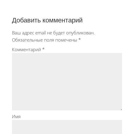
Добавить комментарий
Ваш адрес email не будет опубликован.
Обязательные поля помечены
*
Комментарий
*
Имя