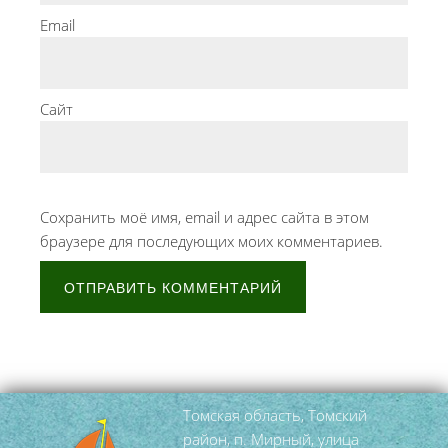
Email
Сайт
Сохранить моё имя, email и адрес сайта в этом
браузере для последующих моих комментариев.
Томская область, Томский
район, п. Мирный, улица