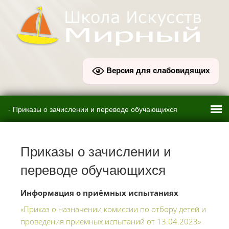
Версия для слабовидящих
Приказы о зачислении и
переводе обучающихся
Информация о приёмных испытаниях
«Приказ о назначении комиссии по отбору детей и
проведения приемных испытаний от 13.04.2023»