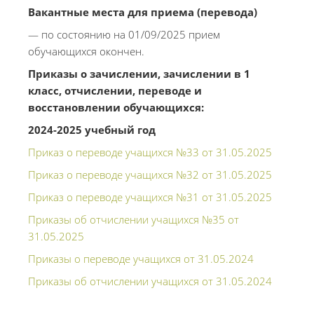
Вакантные места для приема (перевода)
— по состоянию на 01/09/2025 прием
обучающихся окончен.
Приказы о зачислении, зачислении в 1
класс, отчислении, переводе и
восстановлении обучающихся:
2024-2025 учебный год
Приказ о переводе учащихся №33 от 31.05.2025
Приказ о переводе учащихся №32 от 31.05.2025
Приказ о переводе учащихся №31 от 31.05.2025
Приказы об отчислении учащихся №35 от
31.05.2025
Приказы о переводе учащихся от 31.05.2024
Приказы об отчислении учащихся от 31.05.2024