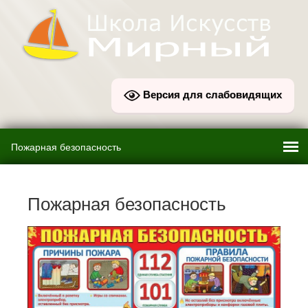
Версия для слабовидящих
Пожарная безопасность