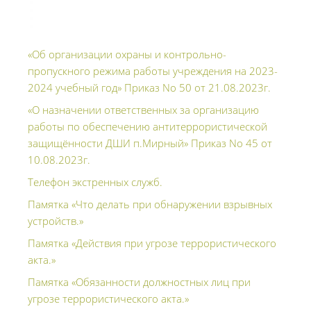
«Об организации охраны и контрольно-
пропускного режима работы учреждения на 2023-
2024 учебный год» Приказ No 50 от 21.08.2023г.
«О назначении ответственных за организацию
работы по обеспечению антитеррористической
защищённости ДШИ п.Мирный» Приказ No 45 от
10.08.2023г.
Телефон экстренных служб.
Памятка «Что делать при обнаружении взрывных
устройств.»
Памятка «Действия при угрозе террористического
акта.»
Памятка «Обязанности должностных лиц при
угрозе террористического акта.»