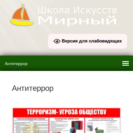
Версия для слабовидящих
Антитеррор