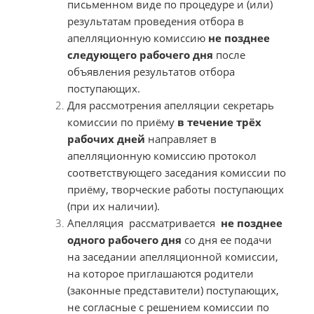
письменном виде по процедуре и (или)
результатам проведения отбора в
апелляционную комиссию
не позднее
следующего рабочего дня
после
объявления результатов отбора
поступающих.
Для рассмотрения апелляции секретарь
комиссии по приёму
в течение трёх
рабочих дней
направляет в
апелляционную комиссию протокол
соответствующего заседания комиссии по
приёму, творческие работы поступающих
(при их наличии).
Апелляция рассматривается
не позднее
одного рабочего дня
со дня ее подачи
на заседании апелляционной комиссии,
на которое приглашаются родители
(законные представители) поступающих,
не согласные с решением комиссии по