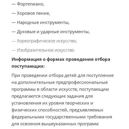
— Фортепиано,
— Хоровое пение,
— Народные инструменты,
— Духовые и ударные инструменты,
— Хореографическое искусство,
— Изобразительное искусство
Информация о формах проведения отбора
поступающих:
При проведении отбора детей для поступления
на дополнительные предпрофессиональные
программы в области искусств, поступающим
предлагаются следующие задания для
установления их уровня творческих и
физических способностей, предъявляемых
федеральными государственными требования
для освоения вышеуказанных программ: