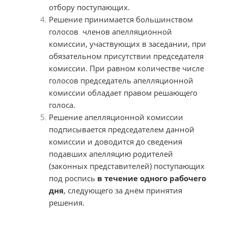
отбору поступающих.
Решение принимается большинством
голосов членов апелляционной
комиссии, участвующих в заседании, при
обязательном присутствии председателя
комиссии. При равном количестве числе
голосов председатель апелляционной
комиссии обладает правом решающего
голоса.
Решение апелляционной комиссии
подписывается председателем данной
комиссии и доводится до сведения
подавших апелляцию родителей
(законных представителей) поступающих
под роспись
в течение одного рабочего
дня
, следующего за днём принятия
решения.