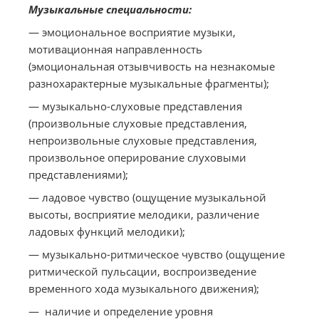
Музыкальные специальности:
— эмоциональное восприятие музыки,
мотивационная направленность
(эмоциональная отзывчивость на незнакомые
разнохарактерные музыкальные фрагменты);
— музыкально-слуховые представления
(произвольные слуховые представления,
непроизвольные слуховые представления,
произвольное оперирование слуховыми
представлениями);
— ладовое чувство (ощущение музыкальной
высоты, восприятие мелодики, различение
ладовых функций мелодики);
— музыкально-ритмическое чувство (ощущение
ритмической пульсации, воспроизведение
временного хода музыкального движения);
— наличие и определение уровня