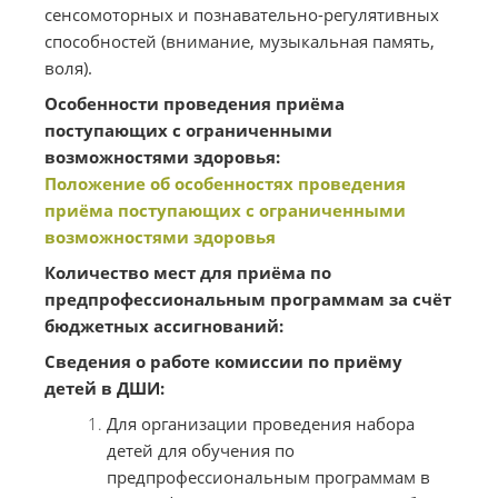
сенсомоторных и познавательно-регулятивных
способностей (внимание, музыкальная память,
воля).
Особенности проведения приёма
поступающих с ограниченными
возможностями здоровья:
Положение об особенностях проведения
приёма поступающих с ограниченными
возможностями здоровья
Количество мест для приёма по
предпрофессиональным программам за счёт
бюджетных ассигнований:
Сведения о работе комиссии по приёму
детей в ДШИ:
Для организации проведения набора
детей для обучения по
предпрофессиональным программам в