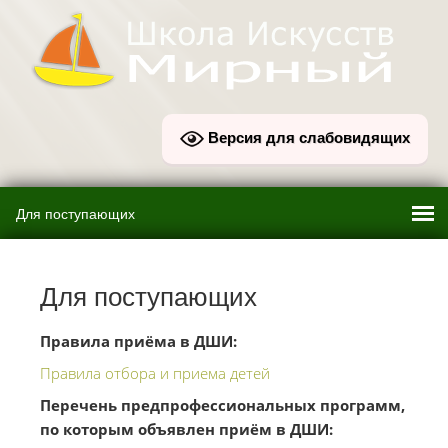
Версия для слабовидящих
Для поступающих
Правила приёма в ДШИ:
Правила отбора и приема детей
Перечень предпрофессиональных программ,
по которым объявлен приём в ДШИ: