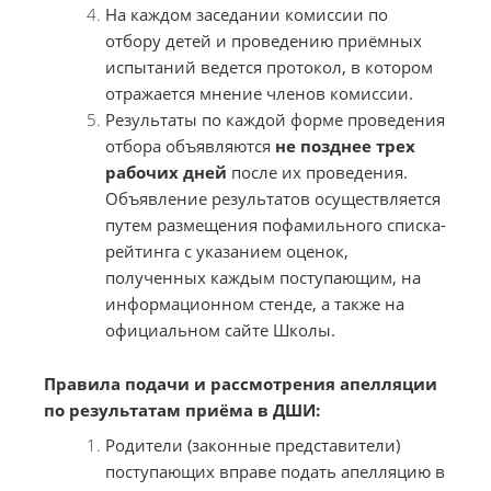
На каждом заседании комиссии по
отбору детей и проведению приёмных
испытаний ведется протокол, в котором
отражается мнение членов комиссии.
Результаты по каждой форме проведения
отбора объявляются
не позднее трех
рабочих дней
после их проведения.
Объявление результатов осуществляется
путем размещения пофамильного списка-
рейтинга с указанием оценок,
полученных каждым поступающим, на
информационном стенде, а также на
официальном сайте Школы.
Правила подачи и рассмотрения апелляции
по результатам приёма в ДШИ:
Родители (законные представители)
поступающих вправе подать апелляцию в