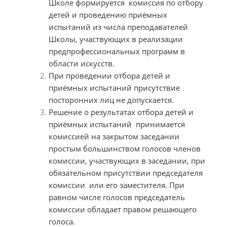
Школе формируется комиссия по отбору
детей и проведению приёмных
испытаний из числа преподавателей
Школы, участвующих в реализации
предпрофессиональных программ в
области искусств.
При проведении отбора детей и
приёмных испытаний присутствие
посторонних лиц не допускается.
Решение о результатах отбора детей и
приёмных испытаний принимается
комиссией на закрытом заседании
простым большинством голосов членов
комиссии, участвующих в заседании, при
обязательном присутствии председателя
комиссии или его заместителя. При
равном числе голосов председатель
комиссии обладает правом решающего
голоса.