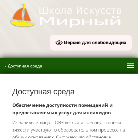
Версия для слабовидящих
Доступная среда
Обеспечение доступности помещений
и
предоставляемых услуг для инвалидов
Инвалиды и лица с ОВЗ легкой и средней степени
тяжести участвуют в образовательном процессе на
общих основаниях. Окружающая обстановка