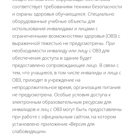
соответствует требованиям техники безопасности
и охраны здоровья обучающихся. Специально
оборудованные учебные объекты для
использования инвалидами и лицами с
ограниченными возможностями здоровья (ОВЗ) с
выраженной тяжестью не предусмотрены. При
необходимости инвалиду или лицу с ОВЗ для
обеспечения доступа в здание будет
предоставлено сопровождающее лицо. В связи с
тем, что учащиеся, в том числе инвалиды и лица с
ОВЗ, приходят в учреждение на
непродолжительное время, организация питания
не предусмотрена. Особые условия доступа к
электронным образовательным ресурсам для
инвалидов и лиц с ОВЗ могут быть предоставлены
при работе с официальным сайтом, на котором
установлено приложение «Версия для
слабовидящих».