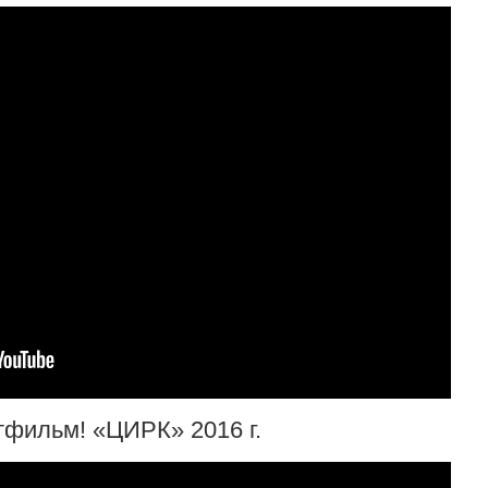
фильм! «ЦИРК» 2016 г.