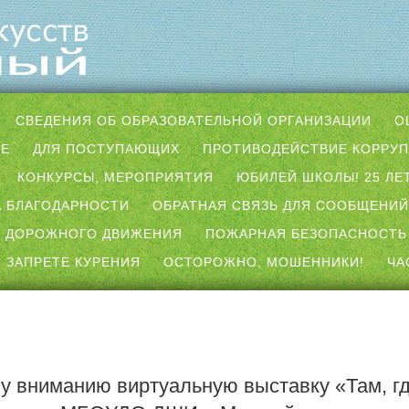
СВЕДЕНИЯ ОБ ОБРАЗОВАТЕЛЬНОЙ ОРГАНИЗАЦИИ
О
ЫЕ
ДЛЯ ПОСТУПАЮЩИХ
ПРОТИВОДЕЙСТВИЕ КОРРУ
КОНКУРСЫ, МЕРОПРИЯТИЯ
ЮБИЛЕЙ ШКОЛЫ! 25 ЛЕТ
 БЛАГОДАРНОСТИ
ОБРАТНАЯ СВЯЗЬ ДЛЯ СООБЩЕНИЙ
 ДОРОЖНОГО ДВИЖЕНИЯ
ПОЖАРНАЯ БЕЗОПАСНОСТЬ
 ЗАПРЕТЕ КУРЕНИЯ
ОСТОРОЖНО, МОШЕННИКИ!
ЧА
 вниманию виртуальную выставку «Там, г