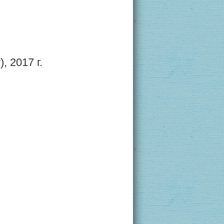
 2017 г.