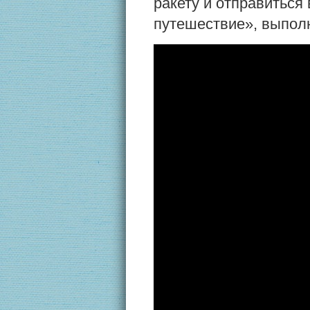
ракету и отправиться
путешествие», выполне