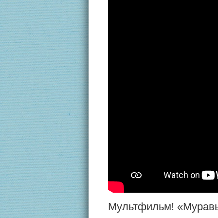
Мультфильм! «Муравьи