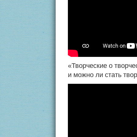
«Творческие о творче
и можно ли стать тво