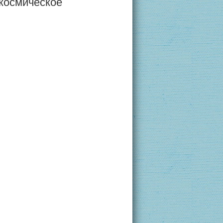
 космическое