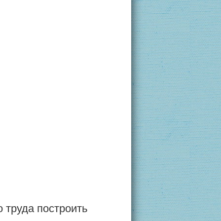
о труда построить