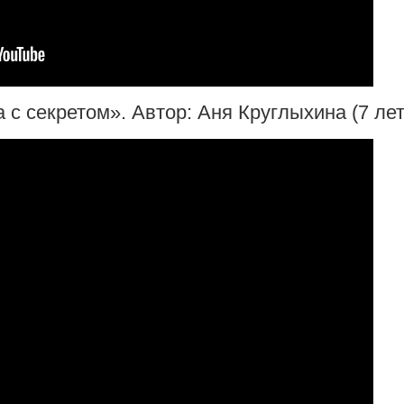
 секретом». Автор: Аня Круглыхина (7 лет),