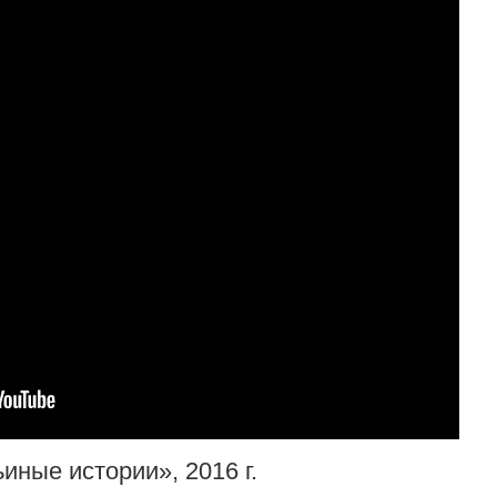
ные истории», 2016 г.