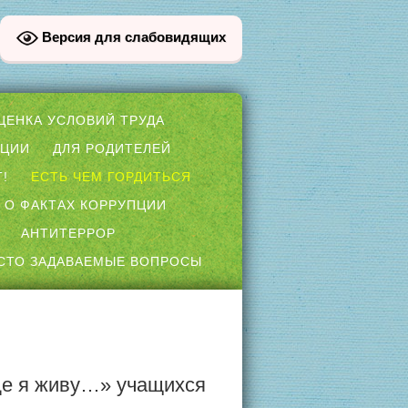
Версия для слабовидящих
ЦЕНКА УСЛОВИЙ ТРУДА
ПЦИИ
ДЛЯ РОДИТЕЛЕЙ
!
ЕСТЬ ЧЕМ ГОРДИТЬСЯ
 О ФАКТАХ КОРРУПЦИИ
АНТИТЕРРОР
СТО ЗАДАВАЕМЫЕ ВОПРОСЫ
де я живу…» учащихся