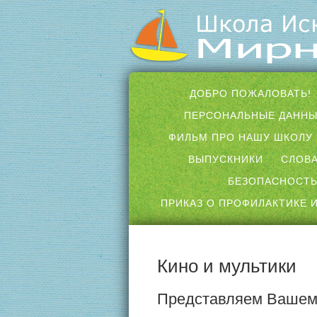
ДОБРО ПОЖАЛОВАТЬ!
ПЕРСОНАЛЬНЫЕ ДАНН
ФИЛЬМ ПРО НАШУ ШКОЛУ
ВЫПУСКНИКИ
СЛОВА
БЕЗОПАСНОСТЬ
ПРИКАЗ О ПРОФИЛАКТИКЕ И
Кино и мультики
Представляем Вашему