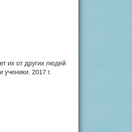
ет их от других людей
ученики. 2017 г.