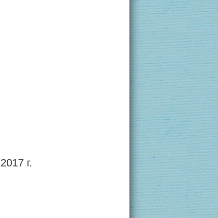
2017 г.