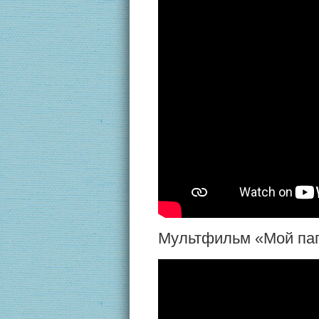
Мультфильм «Мой папа