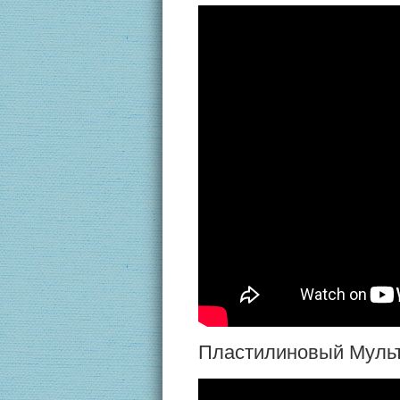
Пластилиновый Мульт