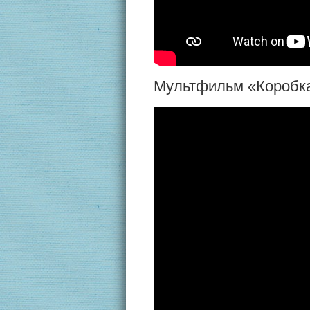
Мультфильм «Коробка с