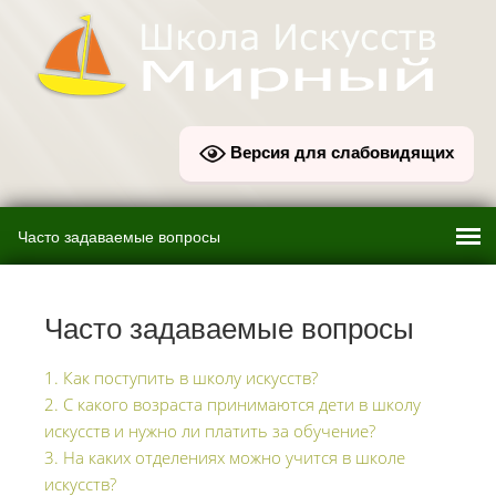
Версия для слабовидящих
Часто задаваемые вопросы
1. Как поступить в школу искусств?
2. С какого возраста принимаются дети в школу
искусств и нужно ли платить за обучение?
3. На каких отделениях можно учится в школе
искусств?