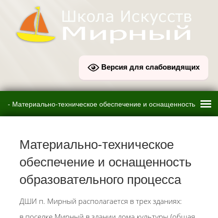
Версия для слабовидящих
Материально-техническое
обеспечение и оснащенность
образовательного процесса
ДШИ п. Мирный располагается в трех зданиях:
в поселке Мирный в здании дома культуры (общая