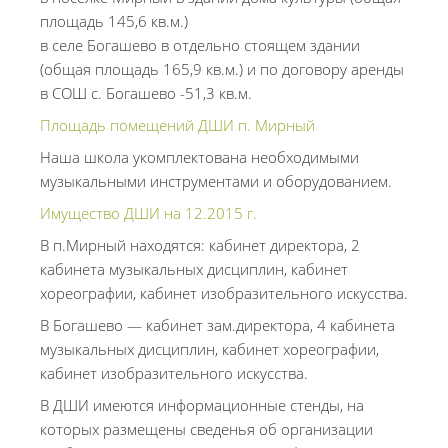
площадь 145,6 кв.м.)
в селе Богашево в отдельно стоящем здании
(общая площадь 165,9 кв.м.) и по договору аренды
в СОШ с. Богашево -51,3 кв.м.
Площадь помещений ДШИ п. Мирный
Наша школа укомплектована необходимыми
музыкальными инструментами и оборудованием.
Имущество ДШИ на 12.2015 г.
В п.Мирный находятся: кабинет директора, 2
кабинета музыкальных дисциплин, кабинет
хореографии, кабинет изобразительного искусства.
В Богашево — кабинет зам.директора, 4 кабинета
музыкальных дисциплин, кабинет хореографии,
кабинет изобразительного искусства.
В ДШИ имеются информационные стенды, на
которых размещены сведенья об организации