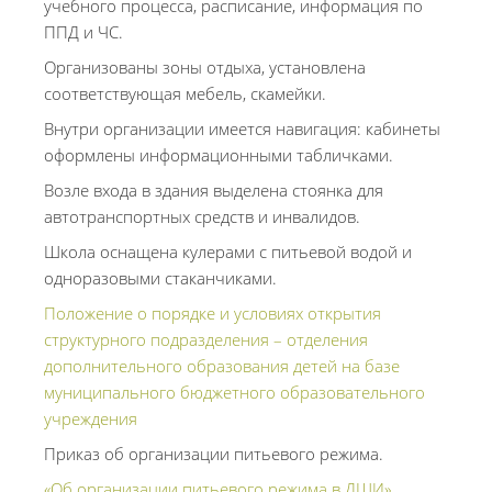
учебного процесса, расписание, информация по
ППД и ЧС.
Организованы зоны отдыха, установлена
соответствующая мебель, скамейки.
Внутри организации имеется навигация: кабинеты
оформлены информационными табличками.
Возле входа в здания выделена стоянка для
автотранспортных средств и инвалидов.
Школа оснащена кулерами с питьевой водой и
одноразовыми стаканчиками.
Положение о порядке и условиях открытия
структурного подразделения – отделения
дополнительного образования детей на базе
муниципального бюджетного образовательного
учреждения
Приказ об организации питьевого режима.
«Об организации питьевого режима в ДШИ»