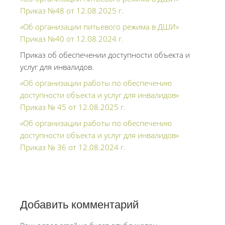
Приказ №48 от 12.08.2025 г.
«Об организации питьевого режима в ДШИ»
Приказ №40 от 12.08.2024 г.
Приказ об обеспечении доступности объекта и
услуг для инвалидов.
«Об организации работы по обеспечению
доступности объекта и услуг для инвалидов»
Приказ № 45 от 12.08.2025 г.
«Об организации работы по обеспечению
доступности объекта и услуг для инвалидов»
Приказ № 36 от 12.08.2024 г.
Добавить комментарий