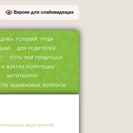
Версия для слабовидящих
ЦЕНКА УСЛОВИЙ ТРУДА
ПЦИИ
ДЛЯ РОДИТЕЛЕЙ
!
ЕСТЬ ЧЕМ ГОРДИТЬСЯ
 О ФАКТАХ КОРРУПЦИИ
АНТИТЕРРОР
СТО ЗАДАВАЕМЫЕ ВОПРОСЫ
ничительных мероприятий,