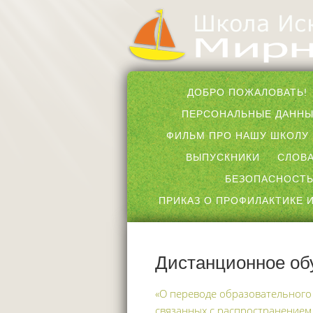
ДОБРО ПОЖАЛОВАТЬ!
ПЕРСОНАЛЬНЫЕ ДАНН
ФИЛЬМ ПРО НАШУ ШКОЛУ
ВЫПУСКНИКИ
СЛОВА
БЕЗОПАСНОСТЬ
ПРИКАЗ О ПРОФИЛАКТИКЕ И
Дистанционное об
«О переводе образовательного
связанных с распространением