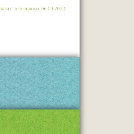
вязи с переводом с 06.04.2020