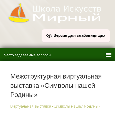
Версия для слабовидящих
Межструктурная виртуальная
выставка «Символы нашей
Родины»
Виртуальная выставка «Символы нашей Родины»