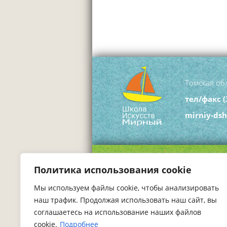
Томская обл
тел/факс
(
mirniy-ds
Политика использования cookie
Мы используем файлы cookie, чтобы анализировать
наш трафик. Продолжая использовать наш сайт, вы
соглашаетесь на использование наших файлов
cookie.
Подробнее