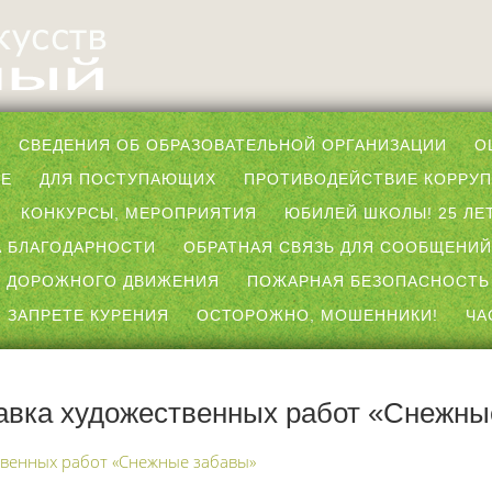
СВЕДЕНИЯ ОБ ОБРАЗОВАТЕЛЬНОЙ ОРГАНИЗАЦИИ
О
ЫЕ
ДЛЯ ПОСТУПАЮЩИХ
ПРОТИВОДЕЙСТВИЕ КОРРУ
КОНКУРСЫ, МЕРОПРИЯТИЯ
ЮБИЛЕЙ ШКОЛЫ! 25 ЛЕТ
 БЛАГОДАРНОСТИ
ОБРАТНАЯ СВЯЗЬ ДЛЯ СООБЩЕНИЙ
 ДОРОЖНОГО ДВИЖЕНИЯ
ПОЖАРНАЯ БЕЗОПАСНОСТЬ
 ЗАПРЕТЕ КУРЕНИЯ
ОСТОРОЖНО, МОШЕННИКИ!
ЧА
авка художественных работ «Снежны
твенных работ «Снежные забавы»