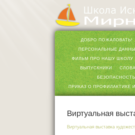
ДОБРО ПОЖАЛОВАТЬ!
ПЕРСОНАЛЬНЫЕ ДАНН
ФИЛЬМ ПРО НАШУ ШКОЛУ
ВЫПУСКНИКИ
СЛОВА
БЕЗОПАСНОСТЬ
ПРИКАЗ О ПРОФИЛАКТИКЕ И
Виртуальная выст
Виртуальная выставка художес