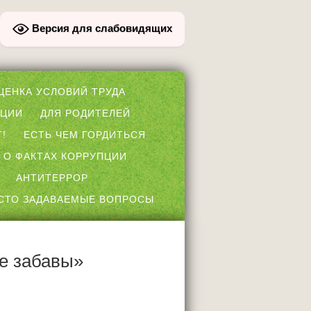
Версия для слабовидящих
ЦЕНКА УСЛОВИЙ ТРУДА
ПЦИИ
ДЛЯ РОДИТЕЛЕЙ
!
ЕСТЬ ЧЕМ ГОРДИТЬСЯ
 О ФАКТАХ КОРРУПЦИИ
АНТИТЕРРОР
СТО ЗАДАВАЕМЫЕ ВОПРОСЫ
е забавы»