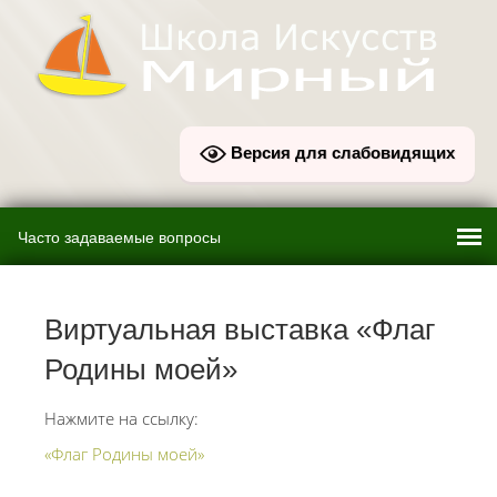
Версия для слабовидящих
Виртуальная выставка «Флаг
Родины моей»
Нажмите на ссылку:
«Флаг Родины моей»