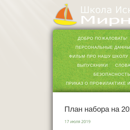
ДОБРО ПОЖАЛОВАТЬ!
ПЕРСОНАЛЬНЫЕ ДАНН
ФИЛЬМ ПРО НАШУ ШКОЛУ
ВЫПУСКНИКИ
СЛОВА
БЕЗОПАСНОСТЬ
ПРИКАЗ О ПРОФИЛАКТИКЕ И
План набора на 20
17 июля 2019