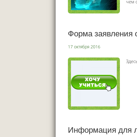
чем 
Форма заявления 
17 октября 2016
Здес
Информация для л