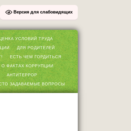
Версия для слабовидящих
ЦЕНКА УСЛОВИЙ ТРУДА
ПЦИИ
ДЛЯ РОДИТЕЛЕЙ
!
ЕСТЬ ЧЕМ ГОРДИТЬСЯ
 О ФАКТАХ КОРРУПЦИИ
АНТИТЕРРОР
СТО ЗАДАВАЕМЫЕ ВОПРОСЫ