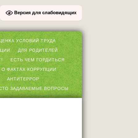
Версия для слабовидящих
ЦЕНКА УСЛОВИЙ ТРУДА
ПЦИИ
ДЛЯ РОДИТЕЛЕЙ
!
ЕСТЬ ЧЕМ ГОРДИТЬСЯ
 О ФАКТАХ КОРРУПЦИИ
АНТИТЕРРОР
СТО ЗАДАВАЕМЫЕ ВОПРОСЫ