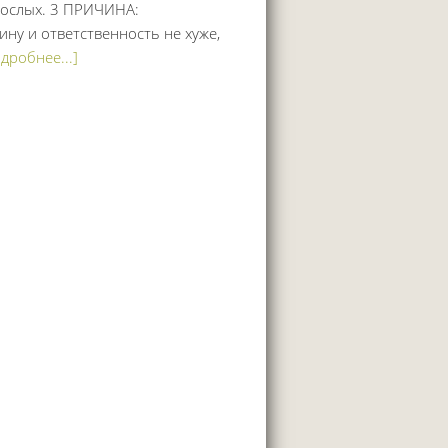
рослых. 3 ПРИЧИНА:
ну и ответственность не хуже,
дробнее...]